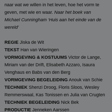
naar wat we willen in het leven, hoe het vorm te
geven, met wie en waar.
Naar het boek van
Michael Cunningham ‘Huis aan het einde van de
wereld’
REGIE
Jiska de Wit
TEKST
Han van Wieringen
VORMGEVING & KOSTUUMS
Victor de Lange,
Miriam van der Drift, Elisabeth Azzaro, Isaura
Venghaus en Babs van den Berg
VORMGEVING BEGELEIDING
Anouk van Schie
TECHNIEK
Shenzi Droog, Floris Sloos, Wesley
Remmerswaal, Kas Tonissen en Julia van Crugten
TECHNIEK BEGELEIDING
Nick Bek
PRODUCTIE
Jenneken Aarssen