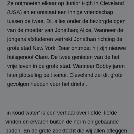
Ze ontmoeten elkaar op Junior High in Cleveland
(USA) en er ontstaat een innige vriendschap
tussen de twee. Dit alles onder de bezorgde ogen
van de moeder van Jonathan; Alice. Wanneer de
jongens afstuderen vertrekt Jonathan richting de
grote stad New York. Daar ontmoet hij zijn nieuwe
huisgenoot Clare. De twee genieten van de het
vrije leven in de grote stad. Wanneer Bobby jaren
later plotseling belt vanuit Cleveland zal dit grote
gevolgen hebben voor het drietal.
‘in koud water’ is een verhaal over liefde: liefde
vinden en ervaren buiten de norm en gebaande
paden. En de grote zoektocht die wij allen afleggen