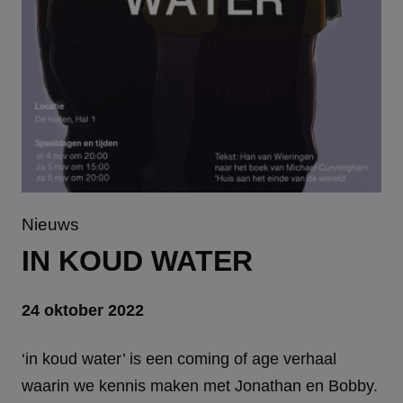
Nieuws
IN KOUD WATER
24 oktober 2022
‘in koud water’ is een coming of age verhaal
waarin we kennis maken met Jonathan en Bobby.