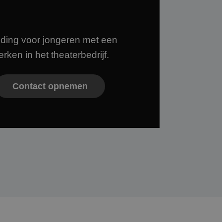
ding voor jongeren met een
rken in het theaterbedrijf.
Contact opnemen