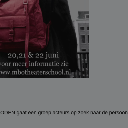
EN gaat een groep acteurs op zoek naar de persoon 