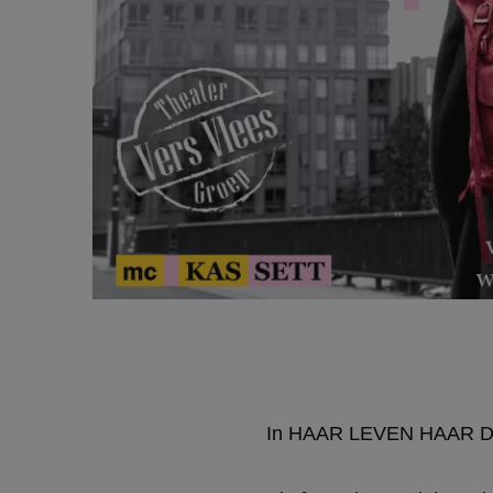
In HAAR LEVEN HAAR DOD