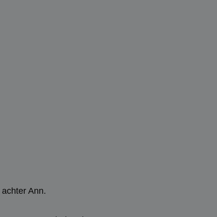
achter Ann.