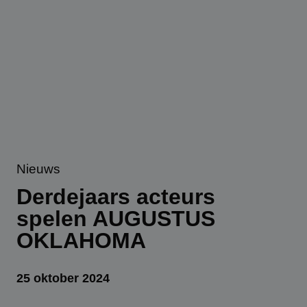
Nieuws
Derdejaars acteurs
spelen AUGUSTUS
OKLAHOMA
25 oktober 2024