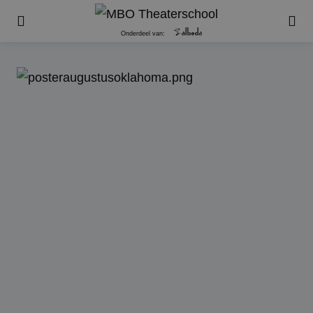
Onderdeel van: