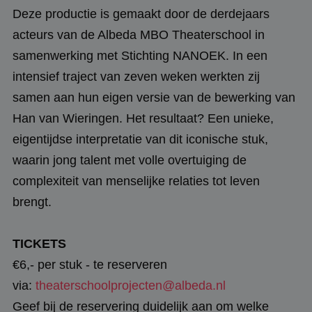
Deze productie is gemaakt door de derdejaars
acteurs van de Albeda MBO Theaterschool in
samenwerking met Stichting NANOEK. In een
intensief traject van zeven weken werkten zij
samen aan hun eigen versie van de bewerking van
Han van Wieringen. Het resultaat? Een unieke,
eigentijdse interpretatie van dit iconische stuk,
waarin jong talent met volle overtuiging de
complexiteit van menselijke relaties tot leven
brengt.
TICKETS
€6,- per stuk - te reserveren
via:
theaterschoolprojecten@albeda.nl
Geef bij de reservering duidelijk aan om welke