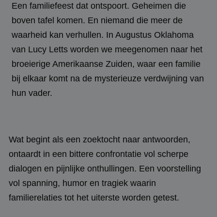
Een familiefeest dat ontspoort. Geheimen die
boven tafel komen. En niemand die meer de
waarheid kan verhullen. In Augustus Oklahoma
van Lucy Letts worden we meegenomen naar het
broeierige Amerikaanse Zuiden, waar een familie
bij elkaar komt na de mysterieuze verdwijning van
hun vader.
Wat begint als een zoektocht naar antwoorden,
ontaardt in een bittere confrontatie vol scherpe
dialogen en pijnlijke onthullingen. Een voorstelling
vol spanning, humor en tragiek waarin
familierelaties tot het uiterste worden getest.