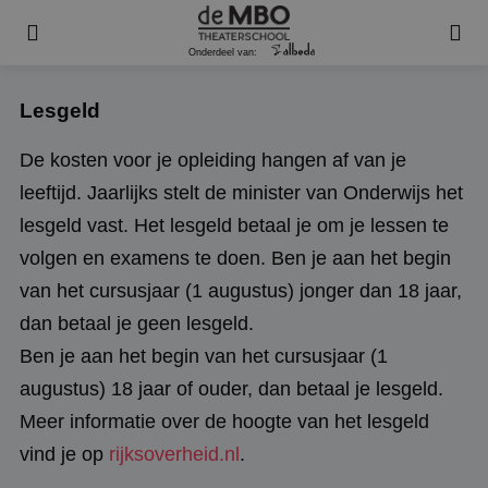
Onderdeel van:
Lesgeld
De kosten voor je opleiding hangen af van je
leeftijd. Jaarlijks stelt de minister van Onderwijs het
lesgeld vast. Het lesgeld betaal je om je lessen te
volgen en examens te doen. Ben je aan het begin
van het cursusjaar (1 augustus) jonger dan 18 jaar,
dan betaal je geen lesgeld.
Ben je aan het begin van het cursusjaar (1
augustus) 18 jaar of ouder, dan betaal je lesgeld.
Meer informatie over de hoogte van het lesgeld
vind je op
rijksoverheid.nl
.