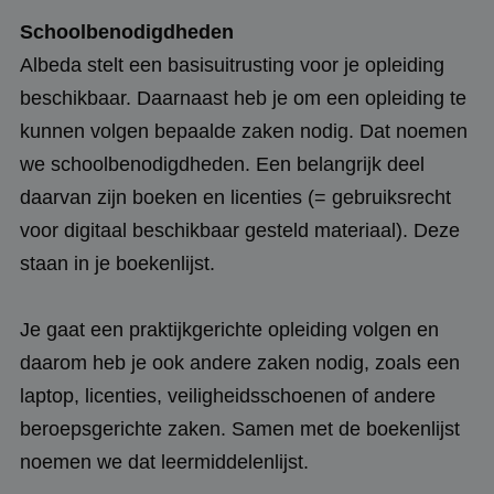
Schoolbenodigdheden
Albeda stelt een basisuitrusting voor je opleiding
beschikbaar. Daarnaast heb je om een opleiding te
kunnen volgen bepaalde zaken nodig. Dat noemen
we schoolbenodigdheden. Een belangrijk deel
daarvan zijn boeken en licenties (= gebruiksrecht
voor digitaal beschikbaar gesteld materiaal). Deze
staan in je boekenlijst.
Je gaat een praktijkgerichte opleiding volgen en
daarom heb je ook andere zaken nodig, zoals een
laptop, licenties, veiligheidsschoenen of andere
beroepsgerichte zaken. Samen met de boekenlijst
noemen we dat leermiddelenlijst.