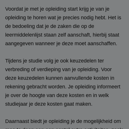
Voordat je met je opleiding start krijg je van je
opleiding te horen wat je precies nodig hebt. Het is
de bedoeling dat je de zaken die op de
leermiddelenlijst staan zelf aanschaft, hierbij staat
aangegeven wanneer je deze moet aanschaffen.
Tijdens je studie volg je ook keuzedelen ter
verbreding of verdieping van je opleiding. Voor
deze keuzedelen kunnen aanvullende kosten in
rekening gebracht worden. Je opleiding informeert
je over de hoogte van deze kosten en in welk
studiejaar je deze kosten gaat maken.
Daarnaast biedt je opleiding je de mogelijkheid om