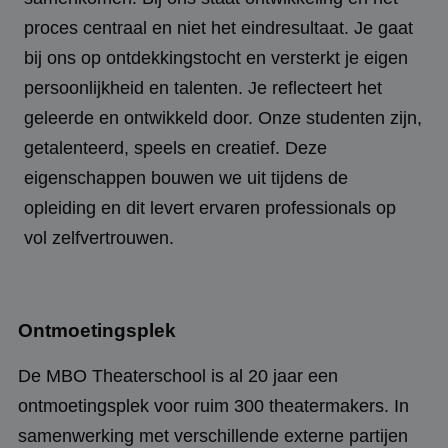
proces centraal en niet het eindresultaat. Je gaat
bij ons op ontdekkingstocht en versterkt je eigen
persoonlijkheid en talenten. Je reflecteert het
geleerde en ontwikkeld door. Onze studenten zijn,
getalenteerd, speels en creatief. Deze
eigenschappen bouwen we uit tijdens de
opleiding en dit levert ervaren professionals op
vol zelfvertrouwen.
Ontmoetingsplek
De MBO Theaterschool is al 20 jaar een
ontmoetingsplek voor ruim 300 theatermakers. In
samenwerking met verschillende externe partijen