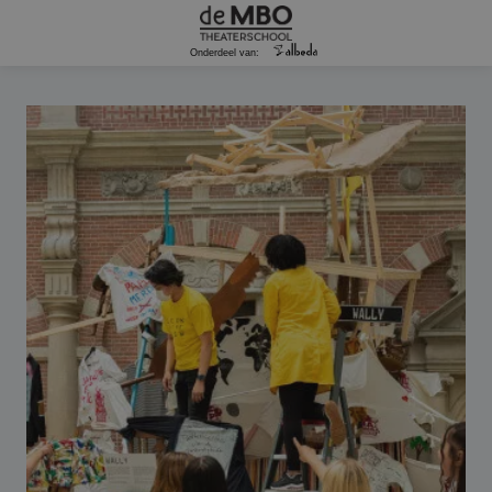
Onderdeel van: