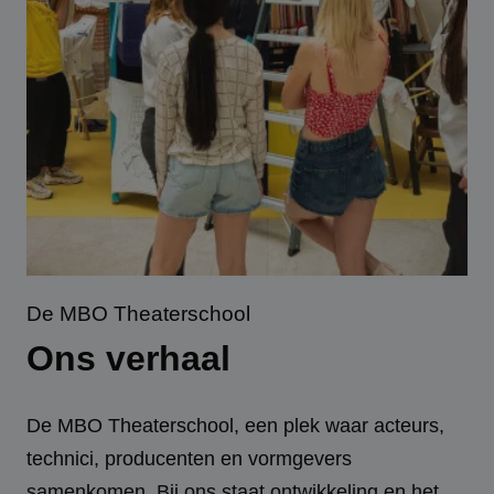
De MBO Theaterschool
Ons verhaal
De MBO Theaterschool, een plek waar acteurs,
technici, producenten en vormgevers
samenkomen. Bij ons staat ontwikkeling en het