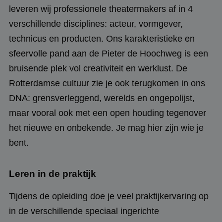
leveren wij professionele theatermakers af in 4
verschillende disciplines: acteur, vormgever,
technicus en producten. Ons karakteristieke en
sfeervolle pand aan de Pieter de Hoochweg is een
bruisende plek vol creativiteit en werklust. De
Rotterdamse cultuur zie je ook terugkomen in ons
DNA: grensverleggend, werelds en ongepolijst,
maar vooral ook met een open houding tegenover
het nieuwe en onbekende. Je mag hier zijn wie je
bent.
Leren in de praktijk
Tijdens de opleiding doe je veel praktijkervaring op
in de verschillende speciaal ingerichte